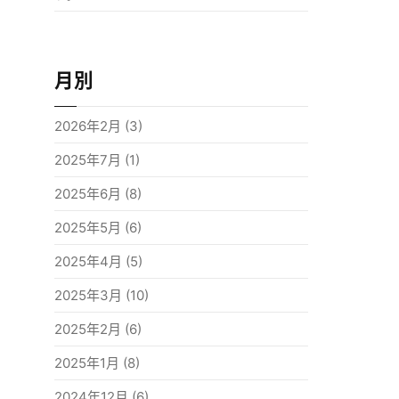
月別
2026年2月
(3)
2025年7月
(1)
2025年6月
(8)
2025年5月
(6)
2025年4月
(5)
2025年3月
(10)
2025年2月
(6)
2025年1月
(8)
2024年12月
(6)