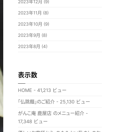
2023年12月
(9)
2023年11月
(8)
2023年10月
(9)
2023年9月
(8)
2023年8月
(4)
表示数
HOME
- 41,213 ビュー
「仏跳麺」のご紹介
- 25,130 ビュー
がんこ庵 鹿屋店 のメニュー紹介
-
17,348 ビュー