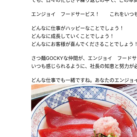
でも、日々の忙しさや繰り返しの中で、この本
エンジョイ フードサービス！ これをいつ
どんなに仕事がハッピーなことでしょう！
どんなに成長していくことでしょう！
どんなにお客様が喜んでくださることでしょう
さつ麺GOCKYな仲間が、エンジョイ フード
いつも感じられるように、社長の知恵と努力が
どんな仕事でも一緒ですね。あなたのエンジョ