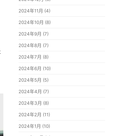
2024年11月
(4)
2024年10月
(8)
2024年9月
(7)
2024年8月
(7)
よ
2024年7月
(8)
2024年6月
(10)
2024年5月
(5)
2024年4月
(7)
2024年3月
(8)
2024年2月
(11)
2024年1月
(10)