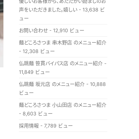
優しいお客様から、あたたかい励ましのお
声をいただきました。嬉しい
- 13,638 ビ
ュー
お問い合わせ
- 12,910 ビュー
麺どころさつま 串木野店 のメニュー紹介
- 12,308 ビュー
仏跳麺 笹貫バイパス店 のメニュー紹介
-
11,849 ビュー
仏跳麺 坂元店 のメニュー紹介
- 10,888
ビュー
麺どころさつま 小山田店 のメニュー紹介
- 8,603 ビュー
採用情報
- 7,789 ビュー