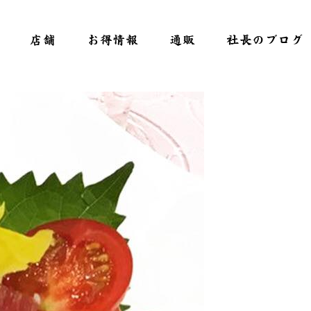
店舗
お得情報
通販
社長のブログ