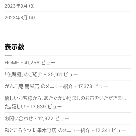
2023年9月
(8)
2023年8月
(4)
表示数
HOME
- 41,256 ビュー
「仏跳麺」のご紹介
- 25,161 ビュー
がんこ庵 鹿屋店 のメニュー紹介
- 17,373 ビュー
優しいお客様から、あたたかい励ましのお声をいただきまし
た。嬉しい
- 13,639 ビュー
お問い合わせ
- 12,922 ビュー
麺どころさつま 串木野店 のメニュー紹介
- 12,341 ビュー