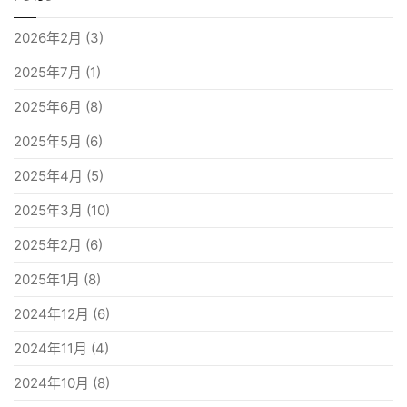
2026年2月
(3)
2025年7月
(1)
2025年6月
(8)
2025年5月
(6)
2025年4月
(5)
2025年3月
(10)
2025年2月
(6)
2025年1月
(8)
2024年12月
(6)
2024年11月
(4)
2024年10月
(8)