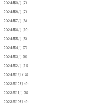
2024年9月
(7)
2024年8月
(7)
2024年7月
(8)
2024年6月
(10)
2024年5月
(5)
2024年4月
(7)
2024年3月
(8)
2024年2月
(11)
2024年1月
(10)
2023年12月
(9)
2023年11月
(8)
2023年10月
(9)