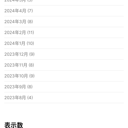
2024年4月
(7)
2024年3月
(8)
2024年2月
(11)
2024年1月
(10)
2023年12月
(9)
2023年11月
(8)
2023年10月
(9)
2023年9月
(8)
2023年8月
(4)
表示数