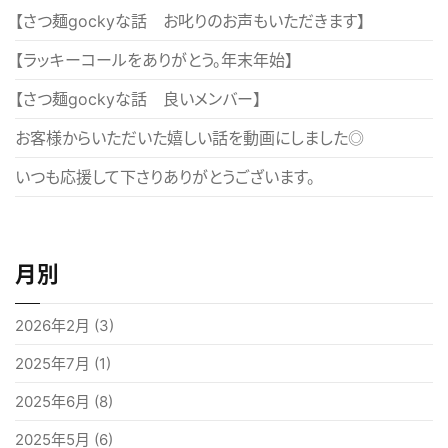
ー
【さつ麺gockyな話 お叱りのお声もいただきます】
シ
【ラッキーコールをありがとう。年末年始】
ョ
【さつ麺gockyな話 良いメンバー】
ン
お客様からいただいた嬉しい話を動画にしました◎
いつも応援して下さりありがとうございます。
月別
2026年2月
(3)
2025年7月
(1)
2025年6月
(8)
2025年5月
(6)