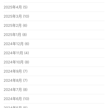
2025年4月
(5)
2025年3月
(10)
2025年2月
(6)
2025年1月
(8)
2024年12月
(6)
2024年11月
(4)
2024年10月
(8)
2024年9月
(7)
2024年8月
(7)
2024年7月
(8)
2024年6月
(10)
2024年5月
(5)