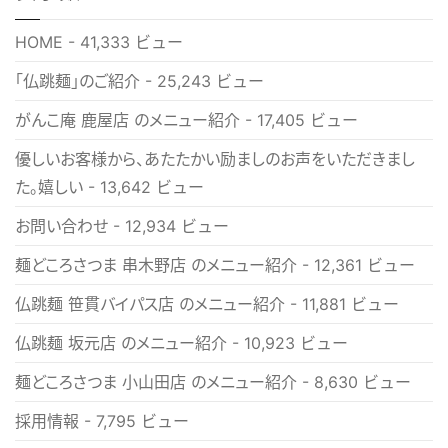
HOME
- 41,333 ビュー
「仏跳麺」のご紹介
- 25,243 ビュー
がんこ庵 鹿屋店 のメニュー紹介
- 17,405 ビュー
優しいお客様から、あたたかい励ましのお声をいただきまし
た。嬉しい
- 13,642 ビュー
お問い合わせ
- 12,934 ビュー
麺どころさつま 串木野店 のメニュー紹介
- 12,361 ビュー
仏跳麺 笹貫バイパス店 のメニュー紹介
- 11,881 ビュー
仏跳麺 坂元店 のメニュー紹介
- 10,923 ビュー
麺どころさつま 小山田店 のメニュー紹介
- 8,630 ビュー
採用情報
- 7,795 ビュー