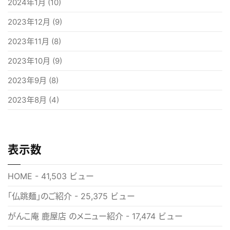
2024年1月
(10)
2023年12月
(9)
2023年11月
(8)
2023年10月
(9)
2023年9月
(8)
2023年8月
(4)
表示数
HOME
- 41,503 ビュー
「仏跳麺」のご紹介
- 25,375 ビュー
がんこ庵 鹿屋店 のメニュー紹介
- 17,474 ビュー