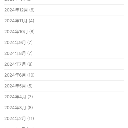
2024年12月
(6)
2024年11月
(4)
2024年10月
(8)
2024年9月
(7)
2024年8月
(7)
2024年7月
(8)
2024年6月
(10)
2024年5月
(5)
2024年4月
(7)
2024年3月
(8)
2024年2月
(11)