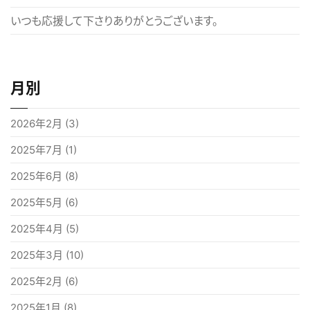
いつも応援して下さりありがとうございます。
月別
2026年2月
(3)
2025年7月
(1)
2025年6月
(8)
2025年5月
(6)
2025年4月
(5)
2025年3月
(10)
2025年2月
(6)
2025年1月
(8)