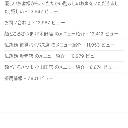
優しいお客様から、あたたかい励ましのお声をいただきまし
た。嬉しい
- 13,647 ビュー
お問い合わせ
- 12,967 ビュー
麺どころさつま 串木野店 のメニュー紹介
- 12,412 ビュー
仏跳麺 笹貫バイパス店 のメニュー紹介
- 11,953 ビュー
仏跳麺 坂元店 のメニュー紹介
- 10,979 ビュー
麺どころさつま 小山田店 のメニュー紹介
- 8,674 ビュー
採用情報
- 7,801 ビュー