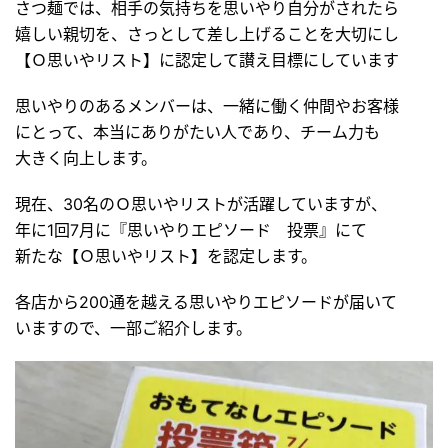
さつ麺では、相手の気持ちを思いやり自分がされたら
嬉しい親切を、さっとして差し上げることを大切にし
【Ｏ思いやリスト】に認定して讃え目標にしています
思いやりのあるメンバーは、一緒に働く仲間やお客様
にとって、本当にありがたい人であり、チーム力も
大きく向上します。
現在、30名のＯ思いやリストが活躍していますが、
年に1回7月に『思いやりエピソード 投票』にて
新たな【Ｏ思いやリスト】を認定します。
各店から200通を越える思いやりエピソードが届いて
いますので、一部ご紹介します。