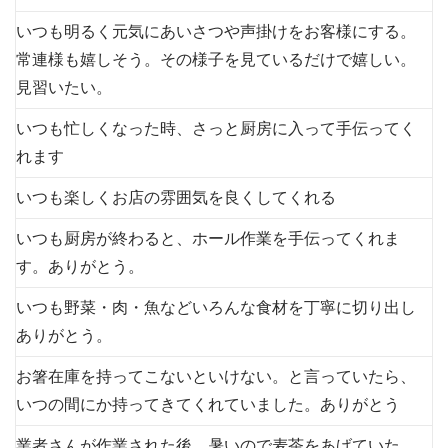
いつも明るく元気にあいさつや声掛けをお客様にする。
常連様も嬉しそう。その様子を見ているだけで嬉しい。
見習いたい。
いつも忙しくなった時、さっと厨房に入って手伝ってく
れます
いつも楽しくお店の雰囲気を良くしてくれる
いつも厨房が終わると、ホール作業を手伝ってくれま
す。ありがとう。
いつも野菜・肉・魚などいろんな食材を丁寧に切り出し
ありがとう。
お箸在庫を持ってこないといけない。と言っていたら、
いつの間にか持ってきてくれていました。ありがとう
業者さんが作業された後、暑いので麦茶をあげていた。