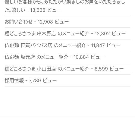
優しいお客様から、あたたかい励ましのお声をいただきまし
た。嬉しい
- 13,638 ビュー
お問い合わせ
- 12,908 ビュー
麺どころさつま 串木野店 のメニュー紹介
- 12,302 ビュー
仏跳麺 笹貫バイパス店 のメニュー紹介
- 11,847 ビュー
仏跳麺 坂元店 のメニュー紹介
- 10,884 ビュー
麺どころさつま 小山田店 のメニュー紹介
- 8,599 ビュー
採用情報
- 7,789 ビュー