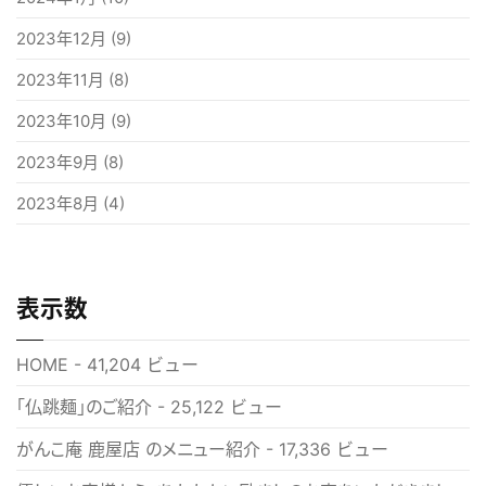
2023年12月
(9)
2023年11月
(8)
2023年10月
(9)
2023年9月
(8)
2023年8月
(4)
表示数
HOME
- 41,204 ビュー
「仏跳麺」のご紹介
- 25,122 ビュー
がんこ庵 鹿屋店 のメニュー紹介
- 17,336 ビュー