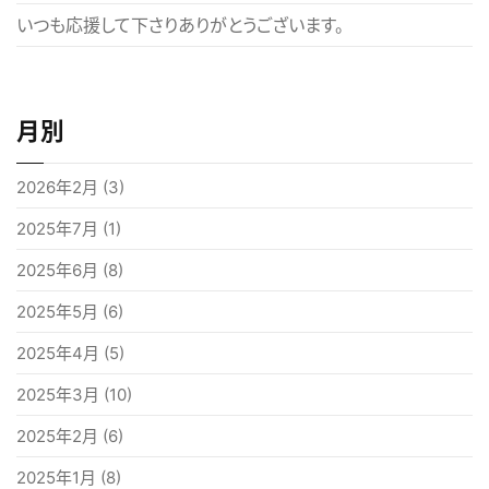
いつも応援して下さりありがとうございます。
月別
2026年2月
(3)
2025年7月
(1)
2025年6月
(8)
2025年5月
(6)
2025年4月
(5)
2025年3月
(10)
2025年2月
(6)
2025年1月
(8)