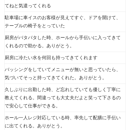
てねと気遣ってくれる
駐車場に車イスのお客様が見えてすぐ、ドアを開けて、
テーブルの椅子をとっていた
厨房がバタバタした時、ホールから手伝いに入ってきて
くれるので助かる。ありがとう。
厨房に冷たい水を何回も持ってきてくれます
バッシングをしていてメニューが無いと思っていたら、
気づいてそっと持ってきてくれた。ありがとう。
久しぶりに出勤した時、ど忘れしていても優しく丁寧に
教えてくれる。間違っても大丈夫だよと笑って下さるの
で安心して仕事ができる。
ホール一人レジ対応している時、率先して配膳に手伝い
に出てくれる。ありがとう。