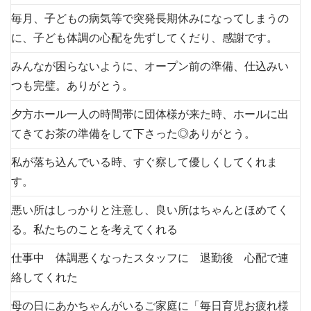
毎月、子どもの病気等で突発長期休みになってしまうの
に、子ども体調の心配を先ずしてくだり、感謝です。
みんなが困らないように、オープン前の準備、仕込みい
つも完璧。ありがとう。
夕方ホール一人の時間帯に団体様が来た時、ホールに出
てきてお茶の準備をして下さった◎ありがとう。
私が落ち込んでいる時、すぐ察して優しくしてくれま
す。
悪い所はしっかりと注意し、良い所はちゃんとほめてく
る。私たちのことを考えてくれる
仕事中 体調悪くなったスタッフに 退勤後 心配で連
絡してくれた
母の日にあかちゃんがいるご家庭に「毎日育児お疲れ様