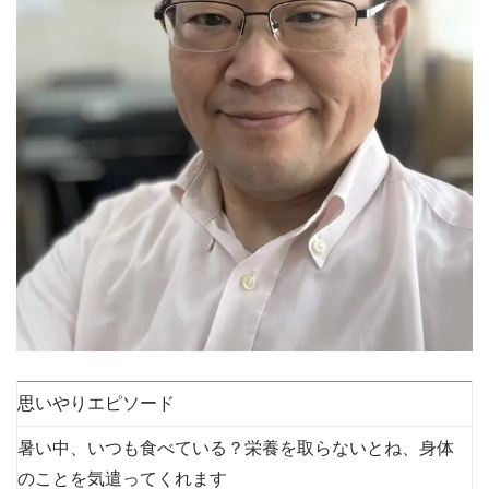
思いやりエピソード
暑い中、いつも食べている？栄養を取らないとね、身体
のことを気遣ってくれます