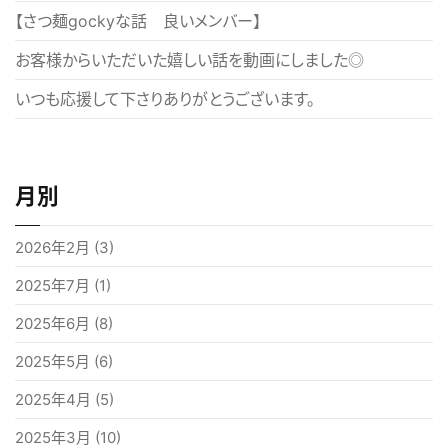
【さつ麺gockyな話 良いメンバー】
ン
お客様からいただいた嬉しい話を動画にしました◎
いつも応援して下さりありがとうございます。
月別
2026年2月
(3)
2025年7月
(1)
2025年6月
(8)
2025年5月
(6)
2025年4月
(5)
2025年3月
(10)