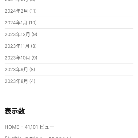
2024年2月
(11)
2024年1月
(10)
2023年12月
(9)
2023年11月
(8)
2023年10月
(9)
2023年9月
(8)
2023年8月
(4)
表示数
HOME
- 41,101 ビュー