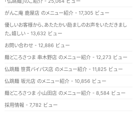
「仏跳麺」のご紹介
- 25,064 ビュー
がんこ庵 鹿屋店 のメニュー紹介
- 17,305 ビュー
優しいお客様から、あたたかい励ましのお声をいただきまし
た。嬉しい
- 13,632 ビュー
お問い合わせ
- 12,886 ビュー
麺どころさつま 串木野店 のメニュー紹介
- 12,273 ビュー
仏跳麺 笹貫バイパス店 のメニュー紹介
- 11,825 ビュー
仏跳麺 坂元店 のメニュー紹介
- 10,856 ビュー
麺どころさつま 小山田店 のメニュー紹介
- 8,584 ビュー
採用情報
- 7,782 ビュー