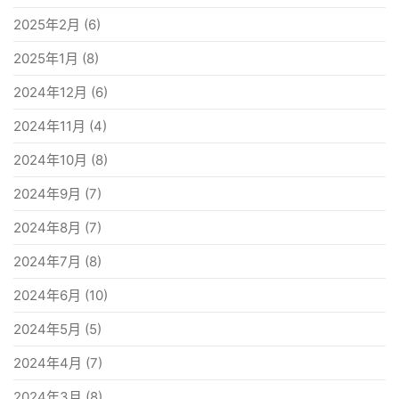
2025年2月
(6)
2025年1月
(8)
2024年12月
(6)
2024年11月
(4)
2024年10月
(8)
2024年9月
(7)
2024年8月
(7)
2024年7月
(8)
2024年6月
(10)
2024年5月
(5)
2024年4月
(7)
2024年3月
(8)