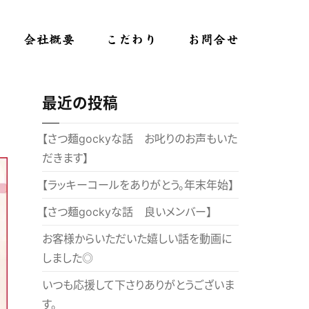
会社概要
こだわり
お問合せ
最近の投稿
【さつ麺gockyな話 お叱りのお声もいた
だきます】
【ラッキーコールをありがとう。年末年始】
【さつ麺gockyな話 良いメンバー】
お客様からいただいた嬉しい話を動画に
しました◎
いつも応援して下さりありがとうございま
す。