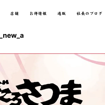
店舗
お得情報
通販
社長のブログ
_new_a