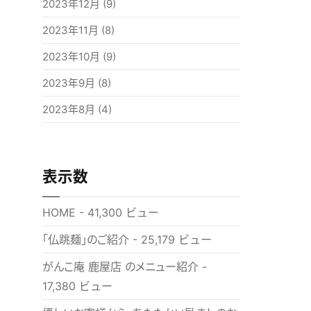
2023年12月
(9)
2023年11月
(8)
2023年10月
(9)
2023年9月
(8)
2023年8月
(4)
表示数
HOME
- 41,300 ビュー
「仏跳麺」のご紹介
- 25,179 ビュー
がんこ庵 鹿屋店 のメニュー紹介
-
17,380 ビュー