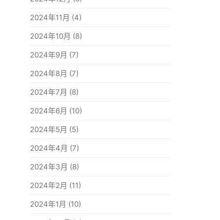
2024年11月
(4)
2024年10月
(8)
2024年9月
(7)
2024年8月
(7)
2024年7月
(8)
2024年6月
(10)
2024年5月
(5)
2024年4月
(7)
2024年3月
(8)
2024年2月
(11)
2024年1月
(10)