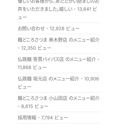
優しいお客様から、あたたかい励ましのお
声をいただきました。嬉しい
- 13,641 ビ
ュー
お問い合わせ
- 12,928 ビュー
麺どころさつま 串木野店 のメニュー紹介
- 12,350 ビュー
仏跳麺 笹貫バイパス店 のメニュー紹介
-
11,868 ビュー
仏跳麺 坂元店 のメニュー紹介
- 10,906
ビュー
麺どころさつま 小山田店 のメニュー紹介
- 8,615 ビュー
採用情報
- 7,794 ビュー