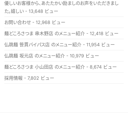
優しいお客様から、あたたかい励ましのお声をいただきまし
た。嬉しい
- 13,648 ビュー
お問い合わせ
- 12,968 ビュー
麺どころさつま 串木野店 のメニュー紹介
- 12,418 ビュー
仏跳麺 笹貫バイパス店 のメニュー紹介
- 11,954 ビュー
仏跳麺 坂元店 のメニュー紹介
- 10,979 ビュー
麺どころさつま 小山田店 のメニュー紹介
- 8,674 ビュー
採用情報
- 7,802 ビュー