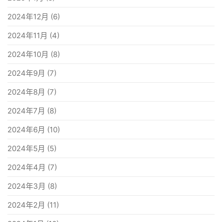
2024年12月
(6)
2024年11月
(4)
2024年10月
(8)
2024年9月
(7)
2024年8月
(7)
2024年7月
(8)
2024年6月
(10)
2024年5月
(5)
2024年4月
(7)
2024年3月
(8)
2024年2月
(11)