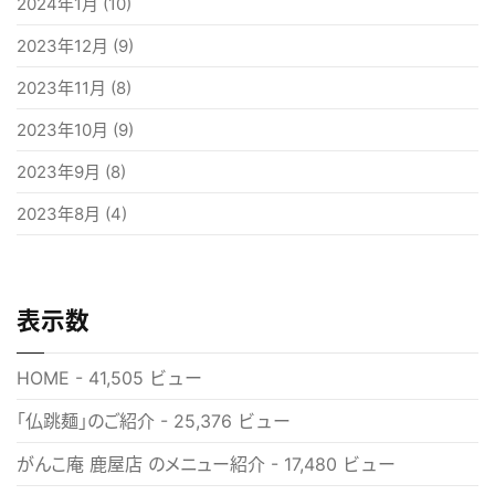
2024年1月
(10)
2023年12月
(9)
2023年11月
(8)
2023年10月
(9)
2023年9月
(8)
2023年8月
(4)
表示数
HOME
- 41,505 ビュー
「仏跳麺」のご紹介
- 25,376 ビュー
がんこ庵 鹿屋店 のメニュー紹介
- 17,480 ビュー