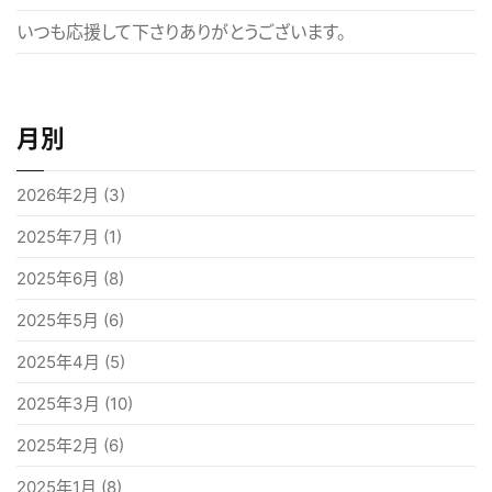
いつも応援して下さりありがとうございます。
月別
2026年2月
(3)
2025年7月
(1)
2025年6月
(8)
2025年5月
(6)
2025年4月
(5)
2025年3月
(10)
2025年2月
(6)
2025年1月
(8)