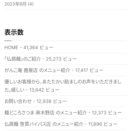
2023年8月
(4)
表示数
HOME
- 41,364 ビュー
「仏跳麺」のご紹介
- 25,273 ビュー
がんこ庵 鹿屋店 のメニュー紹介
- 17,417 ビュー
優しいお客様から、あたたかい励ましのお声をいただきまし
た。嬉しい
- 13,642 ビュー
お問い合わせ
- 12,938 ビュー
麺どころさつま 串木野店 のメニュー紹介
- 12,373 ビュー
仏跳麺 笹貫バイパス店 のメニュー紹介
- 11,896 ビュー