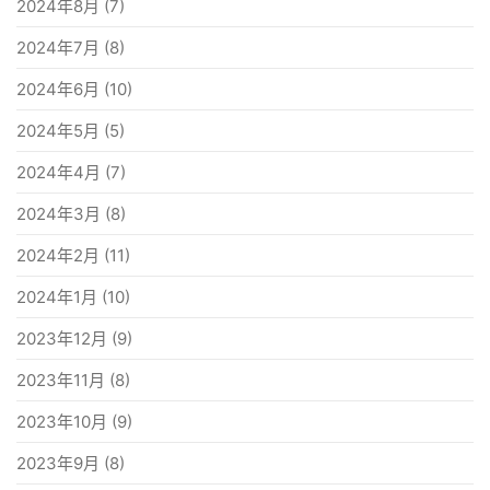
2024年8月
(7)
2024年7月
(8)
2024年6月
(10)
2024年5月
(5)
2024年4月
(7)
2024年3月
(8)
2024年2月
(11)
2024年1月
(10)
2023年12月
(9)
2023年11月
(8)
2023年10月
(9)
2023年9月
(8)