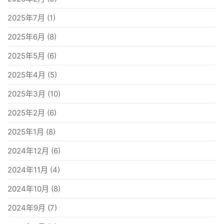
2025年7月
(1)
2025年6月
(8)
2025年5月
(6)
2025年4月
(5)
2025年3月
(10)
2025年2月
(6)
2025年1月
(8)
2024年12月
(6)
2024年11月
(4)
2024年10月
(8)
2024年9月
(7)