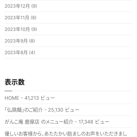
2023年12月
(9)
2023年11月
(8)
2023年10月
(9)
2023年9月
(8)
2023年8月
(4)
表示数
HOME
- 41,213 ビュー
「仏跳麺」のご紹介
- 25,130 ビュー
がんこ庵 鹿屋店 のメニュー紹介
- 17,348 ビュー
優しいお客様から、あたたかい励ましのお声をいただきまし