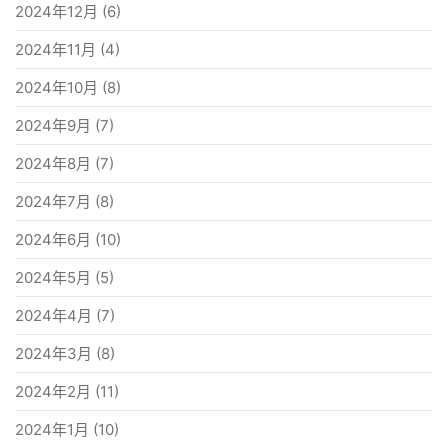
2024年12月
(6)
2024年11月
(4)
2024年10月
(8)
2024年9月
(7)
2024年8月
(7)
2024年7月
(8)
2024年6月
(10)
2024年5月
(5)
2024年4月
(7)
2024年3月
(8)
2024年2月
(11)
2024年1月
(10)