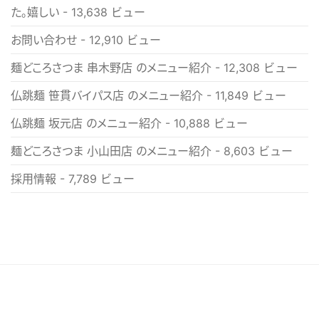
た。嬉しい
- 13,638 ビュー
お問い合わせ
- 12,910 ビュー
麺どころさつま 串木野店 のメニュー紹介
- 12,308 ビュー
仏跳麺 笹貫バイパス店 のメニュー紹介
- 11,849 ビュー
仏跳麺 坂元店 のメニュー紹介
- 10,888 ビュー
麺どころさつま 小山田店 のメニュー紹介
- 8,603 ビュー
採用情報
- 7,789 ビュー