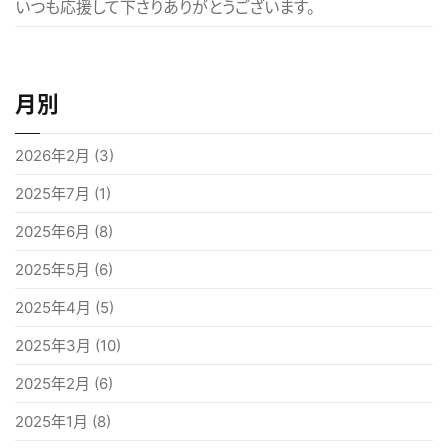
いつも応援して下さりありがとうございます。
月別
2026年2月
(3)
2025年7月
(1)
2025年6月
(8)
2025年5月
(6)
2025年4月
(5)
2025年3月
(10)
2025年2月
(6)
2025年1月
(8)