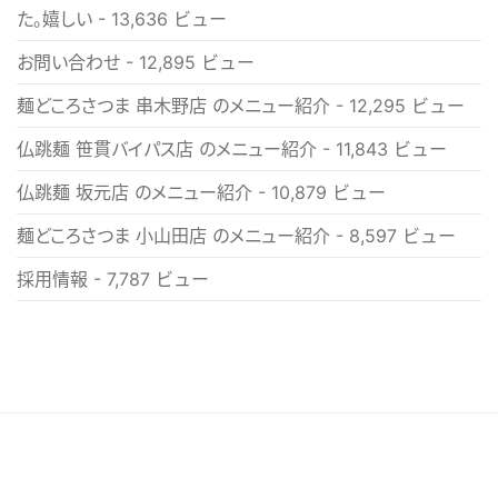
た。嬉しい
- 13,636 ビュー
お問い合わせ
- 12,895 ビュー
麺どころさつま 串木野店 のメニュー紹介
- 12,295 ビュー
仏跳麺 笹貫バイパス店 のメニュー紹介
- 11,843 ビュー
仏跳麺 坂元店 のメニュー紹介
- 10,879 ビュー
麺どころさつま 小山田店 のメニュー紹介
- 8,597 ビュー
採用情報
- 7,787 ビュー