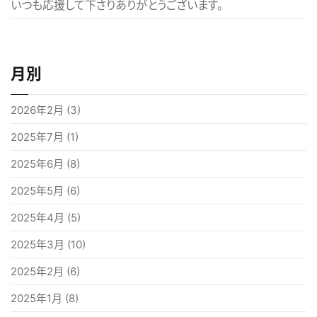
いつも応援して下さりありがとうございます。
月別
2026年2月
(3)
2025年7月
(1)
2025年6月
(8)
2025年5月
(6)
2025年4月
(5)
2025年3月
(10)
2025年2月
(6)
2025年1月
(8)