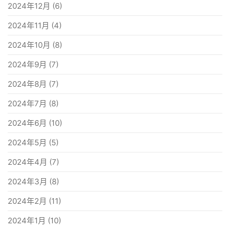
2024年12月
(6)
2024年11月
(4)
2024年10月
(8)
2024年9月
(7)
2024年8月
(7)
2024年7月
(8)
2024年6月
(10)
2024年5月
(5)
2024年4月
(7)
2024年3月
(8)
2024年2月
(11)
2024年1月
(10)