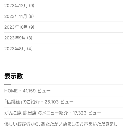
2023年12月
(9)
2023年11月
(8)
2023年10月
(9)
2023年9月
(8)
2023年8月
(4)
表示数
HOME
- 41,159 ビュー
「仏跳麺」のご紹介
- 25,103 ビュー
がんこ庵 鹿屋店 のメニュー紹介
- 17,323 ビュー
優しいお客様から、あたたかい励ましのお声をいただきまし