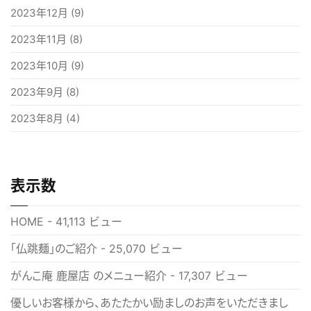
2023年12月
(9)
2023年11月
(8)
2023年10月
(9)
2023年9月
(8)
2023年8月
(4)
表示数
HOME
- 41,113 ビュー
「仏跳麺」のご紹介
- 25,070 ビュー
がんこ庵 鹿屋店 のメニュー紹介
- 17,307 ビュー
優しいお客様から、あたたかい励ましのお声をいただきまし