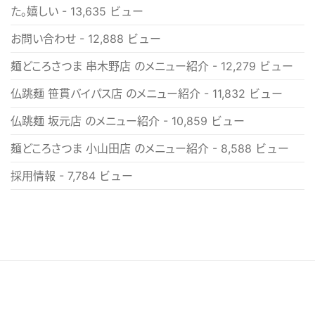
た。嬉しい
- 13,635 ビュー
お問い合わせ
- 12,888 ビュー
麺どころさつま 串木野店 のメニュー紹介
- 12,279 ビュー
仏跳麺 笹貫バイパス店 のメニュー紹介
- 11,832 ビュー
仏跳麺 坂元店 のメニュー紹介
- 10,859 ビュー
麺どころさつま 小山田店 のメニュー紹介
- 8,588 ビュー
採用情報
- 7,784 ビュー