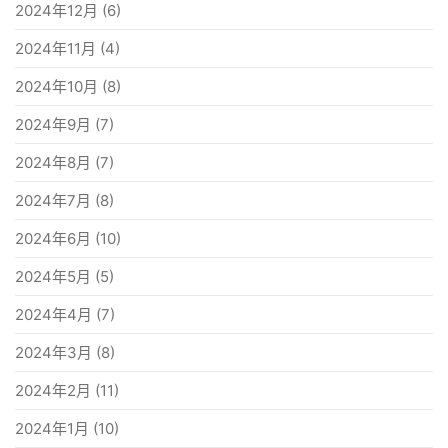
2024年12月
(6)
2024年11月
(4)
2024年10月
(8)
2024年9月
(7)
2024年8月
(7)
2024年7月
(8)
2024年6月
(10)
2024年5月
(5)
2024年4月
(7)
2024年3月
(8)
2024年2月
(11)
2024年1月
(10)