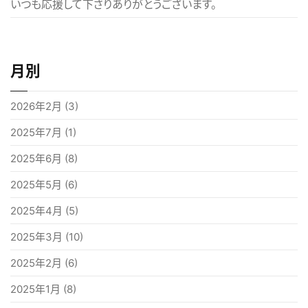
いつも応援して下さりありがとうございます。
月別
2026年2月
(3)
2025年7月
(1)
2025年6月
(8)
2025年5月
(6)
2025年4月
(5)
2025年3月
(10)
2025年2月
(6)
2025年1月
(8)