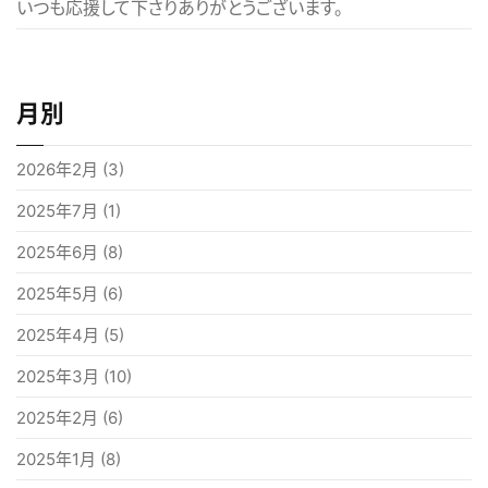
いつも応援して下さりありがとうございます。
月別
2026年2月
(3)
2025年7月
(1)
2025年6月
(8)
2025年5月
(6)
2025年4月
(5)
2025年3月
(10)
2025年2月
(6)
2025年1月
(8)