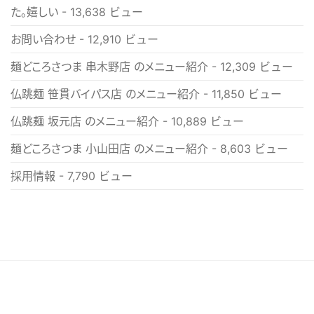
た。嬉しい
- 13,638 ビュー
お問い合わせ
- 12,910 ビュー
麺どころさつま 串木野店 のメニュー紹介
- 12,309 ビュー
仏跳麺 笹貫バイパス店 のメニュー紹介
- 11,850 ビュー
仏跳麺 坂元店 のメニュー紹介
- 10,889 ビュー
麺どころさつま 小山田店 のメニュー紹介
- 8,603 ビュー
採用情報
- 7,790 ビュー