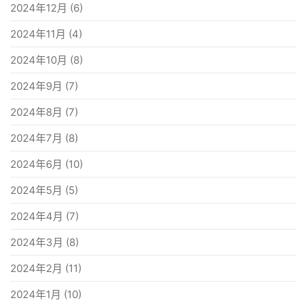
2024年12月
(6)
2024年11月
(4)
2024年10月
(8)
2024年9月
(7)
2024年8月
(7)
2024年7月
(8)
2024年6月
(10)
2024年5月
(5)
2024年4月
(7)
2024年3月
(8)
2024年2月
(11)
2024年1月
(10)