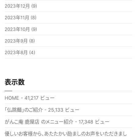
2023年12月
(9)
2023年11月
(8)
2023年10月
(9)
2023年9月
(8)
2023年8月
(4)
表示数
HOME
- 41,217 ビュー
「仏跳麺」のご紹介
- 25,133 ビュー
がんこ庵 鹿屋店 のメニュー紹介
- 17,348 ビュー
優しいお客様から、あたたかい励ましのお声をいただきまし