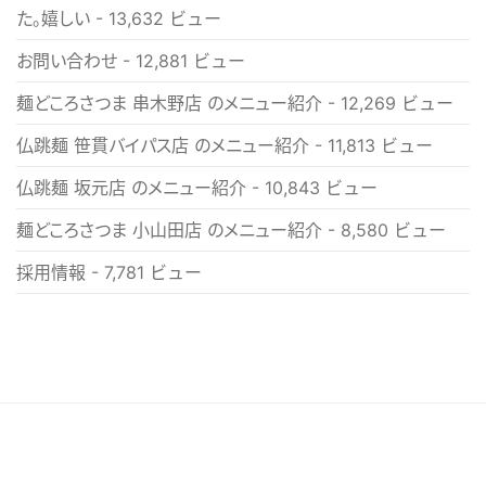
た。嬉しい
- 13,632 ビュー
お問い合わせ
- 12,881 ビュー
麺どころさつま 串木野店 のメニュー紹介
- 12,269 ビュー
仏跳麺 笹貫バイパス店 のメニュー紹介
- 11,813 ビュー
仏跳麺 坂元店 のメニュー紹介
- 10,843 ビュー
麺どころさつま 小山田店 のメニュー紹介
- 8,580 ビュー
採用情報
- 7,781 ビュー