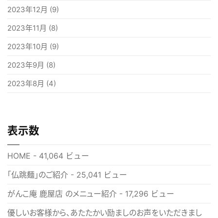
2023年12月
(9)
2023年11月
(8)
2023年10月
(9)
2023年9月
(8)
2023年8月
(4)
表示数
HOME
- 41,064 ビュー
「仏跳麺」のご紹介
- 25,041 ビュー
がんこ庵 鹿屋店 のメニュー紹介
- 17,296 ビュー
優しいお客様から、あたたかい励ましのお声をいただきまし