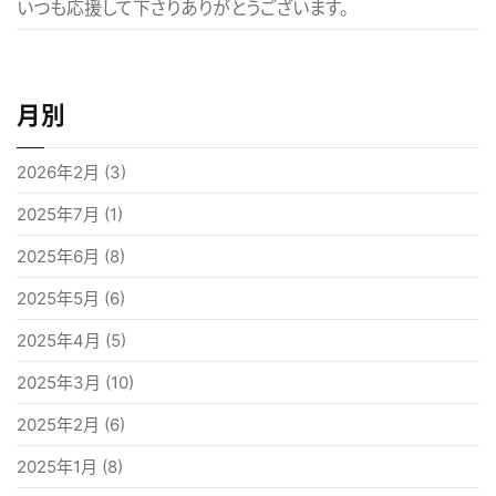
いつも応援して下さりありがとうございます。
月別
2026年2月
(3)
2025年7月
(1)
2025年6月
(8)
2025年5月
(6)
2025年4月
(5)
2025年3月
(10)
2025年2月
(6)
2025年1月
(8)