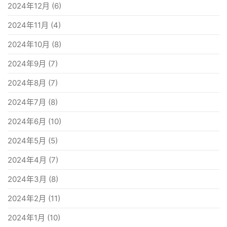
2024年12月
(6)
2024年11月
(4)
2024年10月
(8)
2024年9月
(7)
2024年8月
(7)
2024年7月
(8)
2024年6月
(10)
2024年5月
(5)
2024年4月
(7)
2024年3月
(8)
2024年2月
(11)
2024年1月
(10)