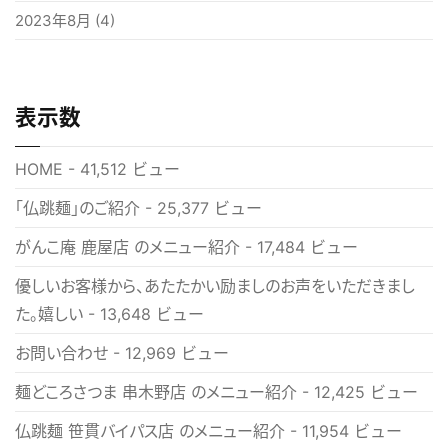
2023年8月
(4)
表示数
HOME
- 41,512 ビュー
「仏跳麺」のご紹介
- 25,377 ビュー
がんこ庵 鹿屋店 のメニュー紹介
- 17,484 ビュー
優しいお客様から、あたたかい励ましのお声をいただきまし
た。嬉しい
- 13,648 ビュー
お問い合わせ
- 12,969 ビュー
麺どころさつま 串木野店 のメニュー紹介
- 12,425 ビュー
仏跳麺 笹貫バイパス店 のメニュー紹介
- 11,954 ビュー