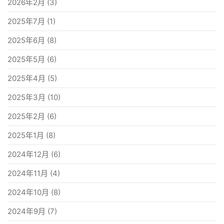
2026年2月
(3)
2025年7月
(1)
2025年6月
(8)
2025年5月
(6)
2025年4月
(5)
2025年3月
(10)
2025年2月
(6)
2025年1月
(8)
2024年12月
(6)
2024年11月
(4)
2024年10月
(8)
2024年9月
(7)