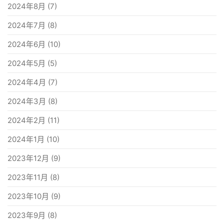
2024年8月
(7)
2024年7月
(8)
2024年6月
(10)
2024年5月
(5)
2024年4月
(7)
2024年3月
(8)
2024年2月
(11)
2024年1月
(10)
2023年12月
(9)
2023年11月
(8)
2023年10月
(9)
2023年9月
(8)