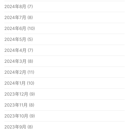
2024年8月
(7)
2024年7月
(8)
2024年6月
(10)
2024年5月
(5)
2024年4月
(7)
2024年3月
(8)
2024年2月
(11)
2024年1月
(10)
2023年12月
(9)
2023年11月
(8)
2023年10月
(9)
2023年9月
(8)