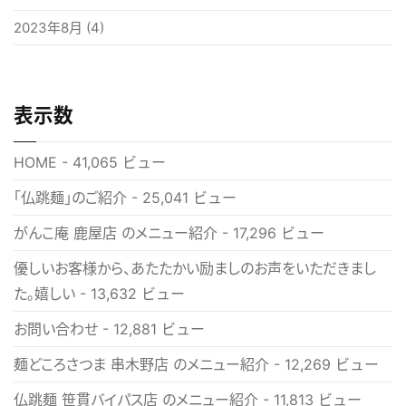
2023年8月
(4)
表示数
HOME
- 41,065 ビュー
「仏跳麺」のご紹介
- 25,041 ビュー
がんこ庵 鹿屋店 のメニュー紹介
- 17,296 ビュー
優しいお客様から、あたたかい励ましのお声をいただきまし
た。嬉しい
- 13,632 ビュー
お問い合わせ
- 12,881 ビュー
麺どころさつま 串木野店 のメニュー紹介
- 12,269 ビュー
仏跳麺 笹貫バイパス店 のメニュー紹介
- 11,813 ビュー