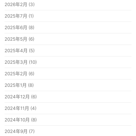
2026年2月
(3)
2025年7月
(1)
2025年6月
(8)
2025年5月
(6)
2025年4月
(5)
2025年3月
(10)
2025年2月
(6)
2025年1月
(8)
2024年12月
(6)
2024年11月
(4)
2024年10月
(8)
2024年9月
(7)