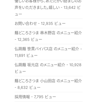
優しいお客様から、あたたかい励ましのお
声をいただきました。嬉しい
- 13,642 ビ
ュー
お問い合わせ
- 12,935 ビュー
麺どころさつま 串木野店 のメニュー紹介
- 12,365 ビュー
仏跳麺 笹貫バイパス店 のメニュー紹介
-
11,891 ビュー
仏跳麺 坂元店 のメニュー紹介
- 10,928
ビュー
麺どころさつま 小山田店 のメニュー紹介
- 8,632 ビュー
採用情報
- 7,795 ビュー