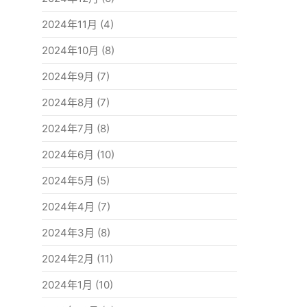
2024年11月
(4)
2024年10月
(8)
2024年9月
(7)
2024年8月
(7)
2024年7月
(8)
2024年6月
(10)
2024年5月
(5)
2024年4月
(7)
2024年3月
(8)
2024年2月
(11)
2024年1月
(10)