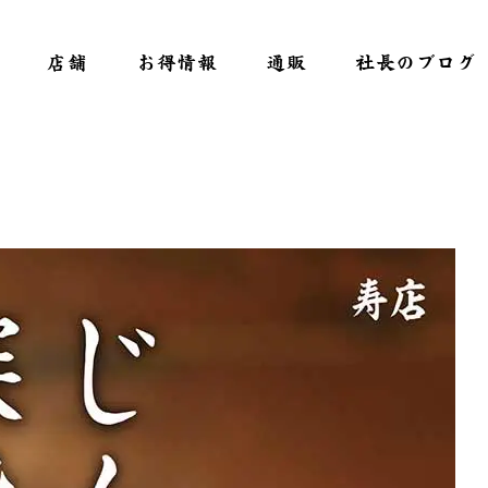
店舗
お得情報
通販
社長のブログ