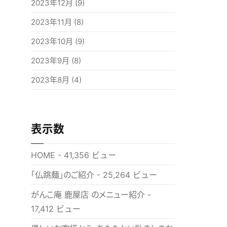
2023年12月
(9)
2023年11月
(8)
2023年10月
(9)
2023年9月
(8)
2023年8月
(4)
表示数
HOME
- 41,356 ビュー
「仏跳麺」のご紹介
- 25,264 ビュー
がんこ庵 鹿屋店 のメニュー紹介
-
17,412 ビュー