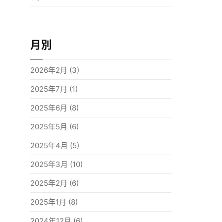
月別
2026年2月
(3)
2025年7月
(1)
2025年6月
(8)
2025年5月
(6)
2025年4月
(5)
2025年3月
(10)
2025年2月
(6)
2025年1月
(8)
2024年12月
(6)