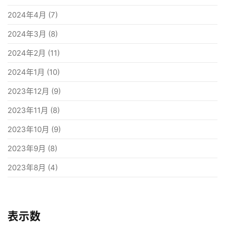
2024年4月
(7)
2024年3月
(8)
2024年2月
(11)
2024年1月
(10)
2023年12月
(9)
2023年11月
(8)
2023年10月
(9)
2023年9月
(8)
2023年8月
(4)
表示数