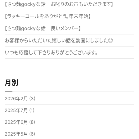
ー
【さつ麺gockyな話 お叱りのお声もいただきます】
シ
【ラッキーコールをありがとう。年末年始】
ョ
【さつ麺gockyな話 良いメンバー】
ン
お客様からいただいた嬉しい話を動画にしました◎
いつも応援して下さりありがとうございます。
月別
2026年2月
(3)
2025年7月
(1)
2025年6月
(8)
2025年5月
(6)