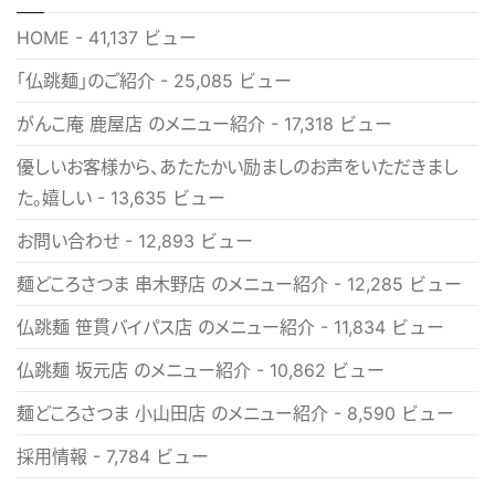
HOME
- 41,137 ビュー
「仏跳麺」のご紹介
- 25,085 ビュー
がんこ庵 鹿屋店 のメニュー紹介
- 17,318 ビュー
優しいお客様から、あたたかい励ましのお声をいただきまし
た。嬉しい
- 13,635 ビュー
お問い合わせ
- 12,893 ビュー
麺どころさつま 串木野店 のメニュー紹介
- 12,285 ビュー
仏跳麺 笹貫バイパス店 のメニュー紹介
- 11,834 ビュー
仏跳麺 坂元店 のメニュー紹介
- 10,862 ビュー
麺どころさつま 小山田店 のメニュー紹介
- 8,590 ビュー
採用情報
- 7,784 ビュー