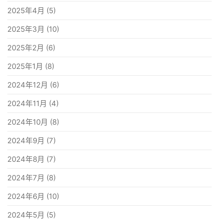
2025年4月
(5)
2025年3月
(10)
2025年2月
(6)
2025年1月
(8)
2024年12月
(6)
2024年11月
(4)
2024年10月
(8)
2024年9月
(7)
2024年8月
(7)
2024年7月
(8)
2024年6月
(10)
2024年5月
(5)