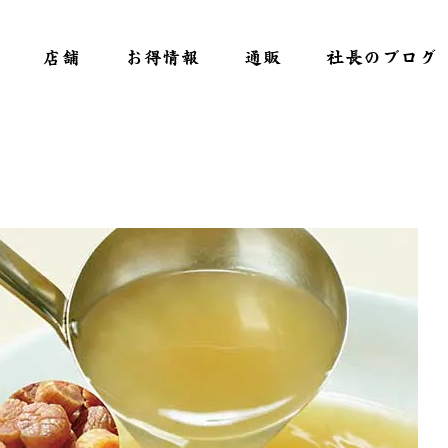
店舗
お得情報
通販
社長のブログ