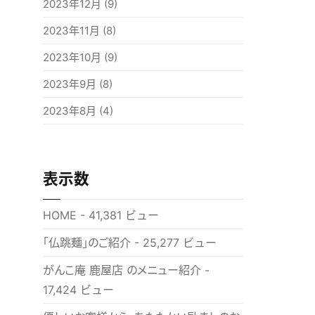
2023年12月
(9)
2023年11月
(8)
2023年10月
(9)
2023年9月
(8)
2023年8月
(4)
表示数
HOME
- 41,381 ビュー
「仏跳麺」のご紹介
- 25,277 ビュー
がんこ庵 鹿屋店 のメニュー紹介
-
17,424 ビュー