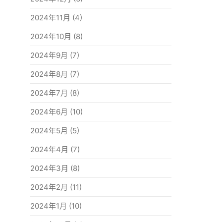
2024年11月
(4)
2024年10月
(8)
2024年9月
(7)
2024年8月
(7)
2024年7月
(8)
2024年6月
(10)
2024年5月
(5)
2024年4月
(7)
2024年3月
(8)
2024年2月
(11)
2024年1月
(10)