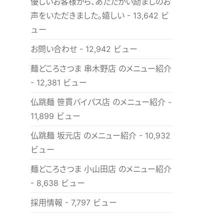
優しいお客様から、あたたかい励ましのお
声をいただきました。嬉しい
- 13,642 ビ
ュー
お問い合わせ
- 12,942 ビュー
麺どころさつま 串木野店 のメニュー紹介
- 12,381 ビュー
仏跳麺 笹貫バイパス店 のメニュー紹介
-
11,899 ビュー
仏跳麺 坂元店 のメニュー紹介
- 10,932
ビュー
麺どころさつま 小山田店 のメニュー紹介
- 8,638 ビュー
採用情報
- 7,797 ビュー