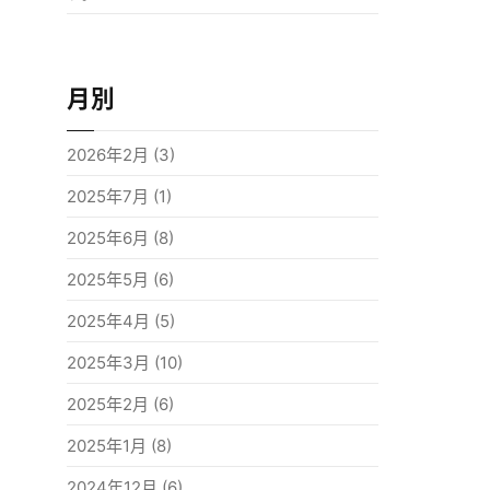
月別
2026年2月
(3)
2025年7月
(1)
2025年6月
(8)
2025年5月
(6)
2025年4月
(5)
2025年3月
(10)
2025年2月
(6)
2025年1月
(8)
2024年12月
(6)