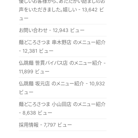
優しいお客様から、あたたかい励ましのお
声をいただきました。嬉しい
- 13,642 ビ
ュー
お問い合わせ
- 12,943 ビュー
麺どころさつま 串木野店 のメニュー紹介
- 12,381 ビュー
仏跳麺 笹貫バイパス店 のメニュー紹介
-
11,899 ビュー
仏跳麺 坂元店 のメニュー紹介
- 10,932
ビュー
麺どころさつま 小山田店 のメニュー紹介
- 8,638 ビュー
採用情報
- 7,797 ビュー