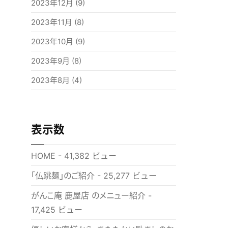
2023年12月
(9)
2023年11月
(8)
2023年10月
(9)
2023年9月
(8)
2023年8月
(4)
表示数
HOME
- 41,382 ビュー
「仏跳麺」のご紹介
- 25,277 ビュー
がんこ庵 鹿屋店 のメニュー紹介
-
17,425 ビュー