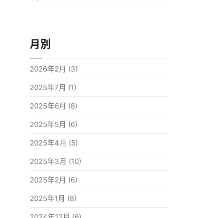
月別
2026年2月
(3)
2025年7月
(1)
2025年6月
(8)
2025年5月
(6)
2025年4月
(5)
2025年3月
(10)
2025年2月
(6)
2025年1月
(8)
2024年12月
(6)