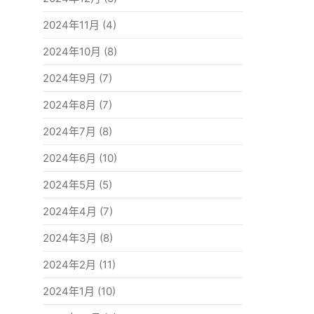
2024年11月
(4)
2024年10月
(8)
2024年9月
(7)
2024年8月
(7)
2024年7月
(8)
2024年6月
(10)
2024年5月
(5)
2024年4月
(7)
2024年3月
(8)
2024年2月
(11)
2024年1月
(10)