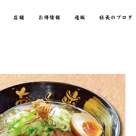
店舗
お得情報
通販
社長のブログ