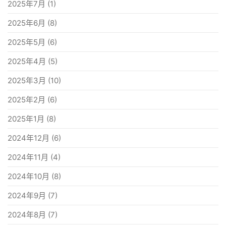
2025年7月
(1)
2025年6月
(8)
2025年5月
(6)
2025年4月
(5)
2025年3月
(10)
2025年2月
(6)
2025年1月
(8)
2024年12月
(6)
2024年11月
(4)
2024年10月
(8)
2024年9月
(7)
2024年8月
(7)