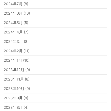
2024年7月
(8)
2024年6月
(10)
2024年5月
(5)
2024年4月
(7)
2024年3月
(8)
2024年2月
(11)
2024年1月
(10)
2023年12月
(9)
2023年11月
(8)
2023年10月
(9)
2023年9月
(8)
2023年8月
(4)