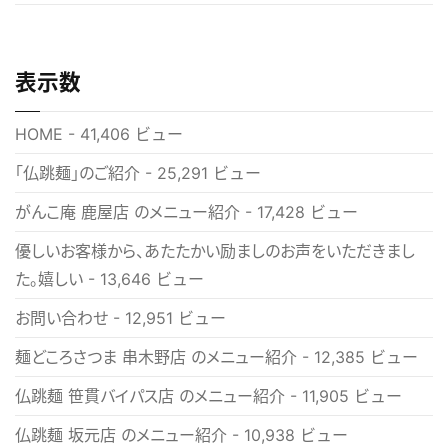
表示数
HOME
- 41,406 ビュー
「仏跳麺」のご紹介
- 25,291 ビュー
がんこ庵 鹿屋店 のメニュー紹介
- 17,428 ビュー
優しいお客様から、あたたかい励ましのお声をいただきまし
た。嬉しい
- 13,646 ビュー
お問い合わせ
- 12,951 ビュー
麺どころさつま 串木野店 のメニュー紹介
- 12,385 ビュー
仏跳麺 笹貫バイパス店 のメニュー紹介
- 11,905 ビュー
仏跳麺 坂元店 のメニュー紹介
- 10,938 ビュー