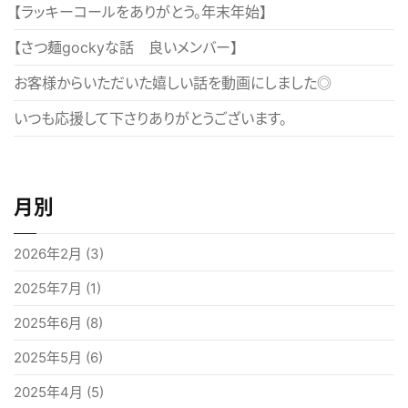
【ラッキーコールをありがとう。年末年始】
ョ
【さつ麺gockyな話 良いメンバー】
ン
お客様からいただいた嬉しい話を動画にしました◎
いつも応援して下さりありがとうございます。
月別
2026年2月
(3)
2025年7月
(1)
2025年6月
(8)
2025年5月
(6)
2025年4月
(5)