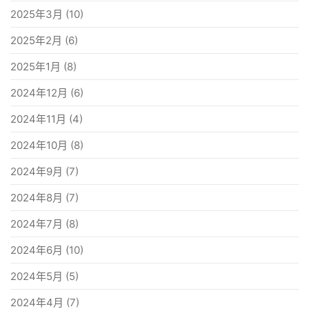
2025年3月
(10)
2025年2月
(6)
2025年1月
(8)
2024年12月
(6)
2024年11月
(4)
2024年10月
(8)
2024年9月
(7)
2024年8月
(7)
2024年7月
(8)
2024年6月
(10)
2024年5月
(5)
2024年4月
(7)