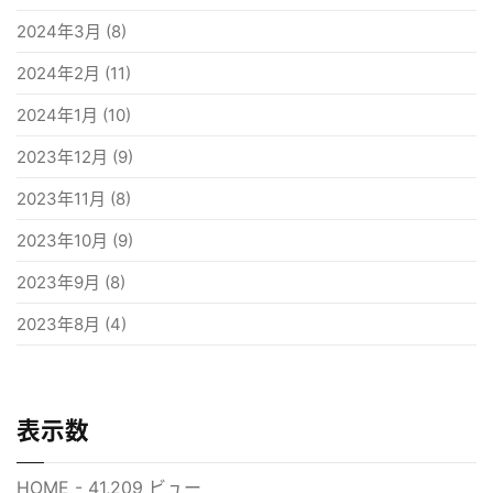
2024年3月
(8)
2024年2月
(11)
2024年1月
(10)
2023年12月
(9)
2023年11月
(8)
2023年10月
(9)
2023年9月
(8)
2023年8月
(4)
表示数
HOME
- 41,209 ビュー