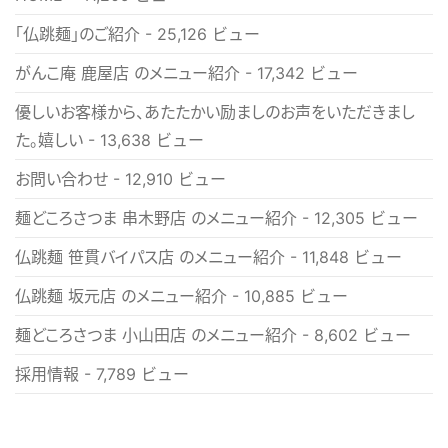
「仏跳麺」のご紹介
- 25,126 ビュー
がんこ庵 鹿屋店 のメニュー紹介
- 17,342 ビュー
優しいお客様から、あたたかい励ましのお声をいただきまし
た。嬉しい
- 13,638 ビュー
お問い合わせ
- 12,910 ビュー
麺どころさつま 串木野店 のメニュー紹介
- 12,305 ビュー
仏跳麺 笹貫バイパス店 のメニュー紹介
- 11,848 ビュー
仏跳麺 坂元店 のメニュー紹介
- 10,885 ビュー
麺どころさつま 小山田店 のメニュー紹介
- 8,602 ビュー
採用情報
- 7,789 ビュー