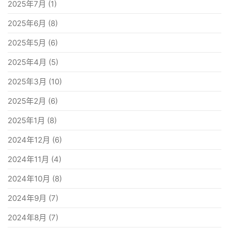
2025年7月
(1)
2025年6月
(8)
2025年5月
(6)
2025年4月
(5)
2025年3月
(10)
2025年2月
(6)
2025年1月
(8)
2024年12月
(6)
2024年11月
(4)
2024年10月
(8)
2024年9月
(7)
2024年8月
(7)