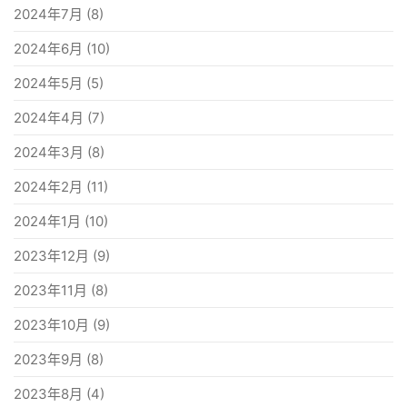
2024年7月
(8)
2024年6月
(10)
2024年5月
(5)
2024年4月
(7)
2024年3月
(8)
2024年2月
(11)
2024年1月
(10)
2023年12月
(9)
2023年11月
(8)
2023年10月
(9)
2023年9月
(8)
2023年8月
(4)