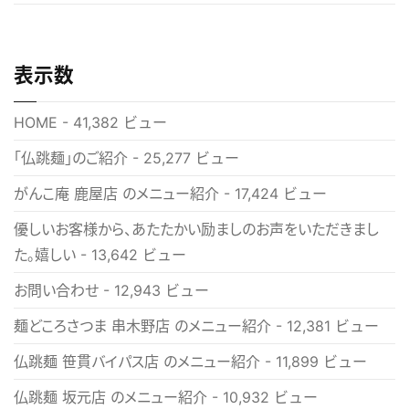
表示数
HOME
- 41,382 ビュー
「仏跳麺」のご紹介
- 25,277 ビュー
がんこ庵 鹿屋店 のメニュー紹介
- 17,424 ビュー
優しいお客様から、あたたかい励ましのお声をいただきまし
た。嬉しい
- 13,642 ビュー
お問い合わせ
- 12,943 ビュー
麺どころさつま 串木野店 のメニュー紹介
- 12,381 ビュー
仏跳麺 笹貫バイパス店 のメニュー紹介
- 11,899 ビュー
仏跳麺 坂元店 のメニュー紹介
- 10,932 ビュー