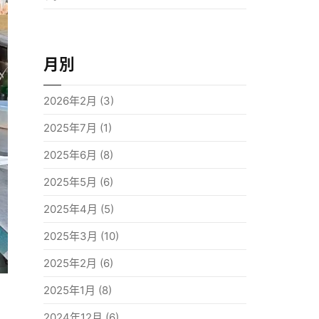
月別
2026年2月
(3)
2025年7月
(1)
2025年6月
(8)
2025年5月
(6)
2025年4月
(5)
2025年3月
(10)
2025年2月
(6)
2025年1月
(8)
2024年12月
(6)