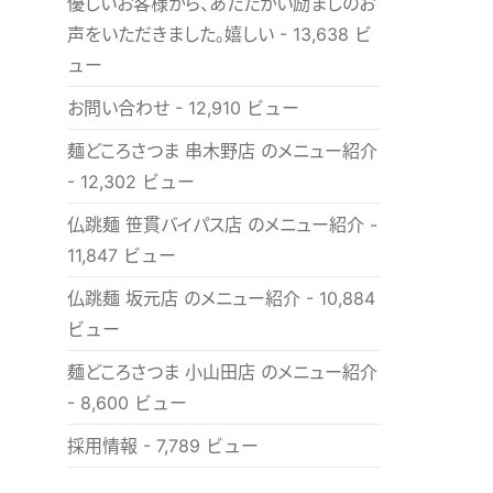
優しいお客様から、あたたかい励ましのお
声をいただきました。嬉しい
- 13,638 ビ
ュー
お問い合わせ
- 12,910 ビュー
麺どころさつま 串木野店 のメニュー紹介
- 12,302 ビュー
仏跳麺 笹貫バイパス店 のメニュー紹介
-
11,847 ビュー
仏跳麺 坂元店 のメニュー紹介
- 10,884
ビュー
麺どころさつま 小山田店 のメニュー紹介
- 8,600 ビュー
採用情報
- 7,789 ビュー