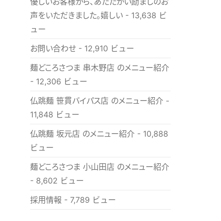
優しいお客様から、あたたかい励ましのお
声をいただきました。嬉しい
- 13,638 ビ
ュー
お問い合わせ
- 12,910 ビュー
麺どころさつま 串木野店 のメニュー紹介
- 12,306 ビュー
仏跳麺 笹貫バイパス店 のメニュー紹介
-
11,848 ビュー
仏跳麺 坂元店 のメニュー紹介
- 10,888
ビュー
麺どころさつま 小山田店 のメニュー紹介
- 8,602 ビュー
採用情報
- 7,789 ビュー