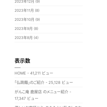
2023年12月
(9)
2023年11月
(8)
2023年10月
(9)
2023年9月
(8)
2023年8月
(4)
表示数
HOME
- 41,211 ビュー
「仏跳麺」のご紹介
- 25,128 ビュー
がんこ庵 鹿屋店 のメニュー紹介
-
17,347 ビュー