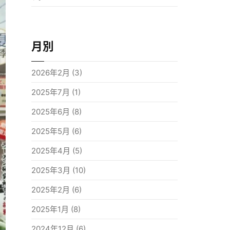
月別
2026年2月
(3)
2025年7月
(1)
2025年6月
(8)
2025年5月
(6)
2025年4月
(5)
2025年3月
(10)
2025年2月
(6)
2025年1月
(8)
2024年12月
(6)