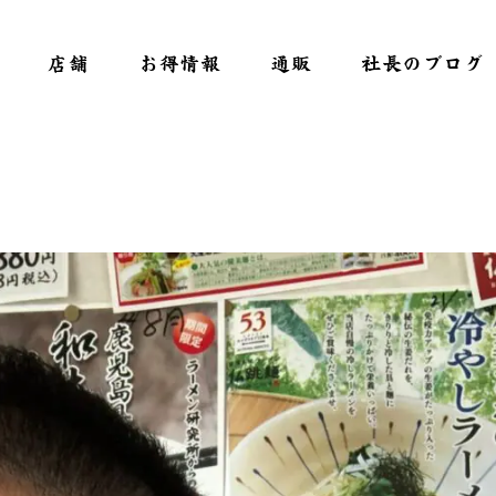
店舗
お得情報
通販
社長のブログ