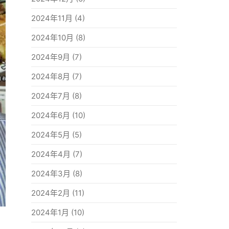
2024年11月
(4)
2024年10月
(8)
2024年9月
(7)
2024年8月
(7)
2024年7月
(8)
2024年6月
(10)
2024年5月
(5)
2024年4月
(7)
2024年3月
(8)
2024年2月
(11)
2024年1月
(10)