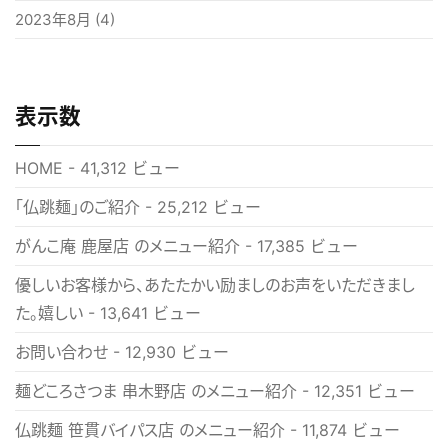
2023年8月
(4)
表示数
HOME
- 41,312 ビュー
「仏跳麺」のご紹介
- 25,212 ビュー
がんこ庵 鹿屋店 のメニュー紹介
- 17,385 ビュー
優しいお客様から、あたたかい励ましのお声をいただきまし
た。嬉しい
- 13,641 ビュー
お問い合わせ
- 12,930 ビュー
麺どころさつま 串木野店 のメニュー紹介
- 12,351 ビュー
仏跳麺 笹貫バイパス店 のメニュー紹介
- 11,874 ビュー