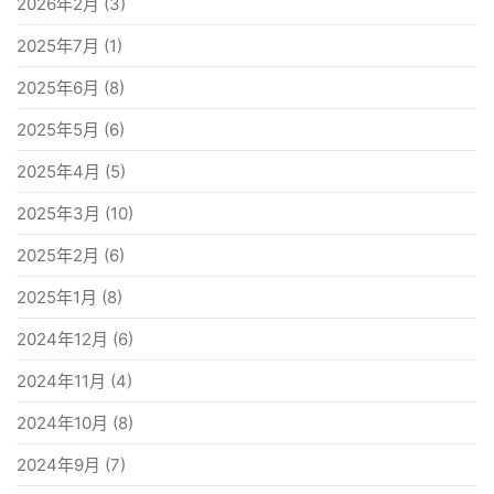
2026年2月
(3)
2025年7月
(1)
2025年6月
(8)
2025年5月
(6)
2025年4月
(5)
2025年3月
(10)
2025年2月
(6)
2025年1月
(8)
2024年12月
(6)
2024年11月
(4)
2024年10月
(8)
2024年9月
(7)