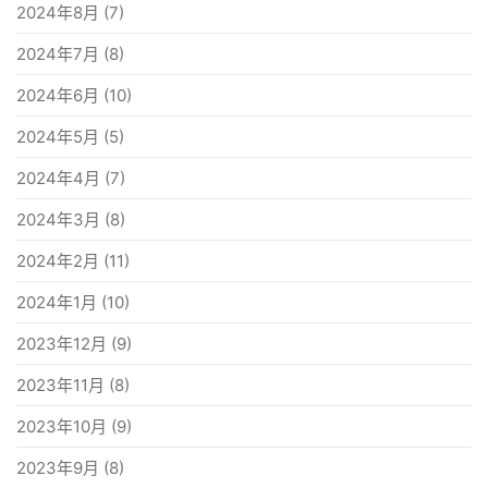
2024年8月
(7)
2024年7月
(8)
2024年6月
(10)
2024年5月
(5)
2024年4月
(7)
2024年3月
(8)
2024年2月
(11)
2024年1月
(10)
2023年12月
(9)
2023年11月
(8)
2023年10月
(9)
2023年9月
(8)