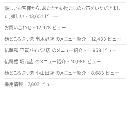
優しいお客様から、あたたかい励ましのお声をいただきまし
た。嬉しい
- 13,651 ビュー
お問い合わせ
- 12,978 ビュー
麺どころさつま 串木野店 のメニュー紹介
- 12,433 ビュー
仏跳麺 笹貫バイパス店 のメニュー紹介
- 11,958 ビュー
仏跳麺 坂元店 のメニュー紹介
- 10,989 ビュー
麺どころさつま 小山田店 のメニュー紹介
- 8,683 ビュー
採用情報
- 7,807 ビュー