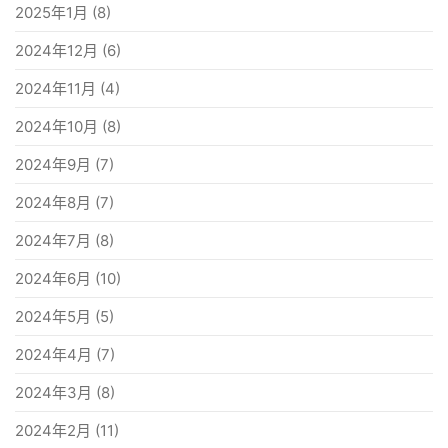
2025年1月
(8)
2024年12月
(6)
2024年11月
(4)
2024年10月
(8)
2024年9月
(7)
2024年8月
(7)
2024年7月
(8)
2024年6月
(10)
2024年5月
(5)
2024年4月
(7)
2024年3月
(8)
2024年2月
(11)