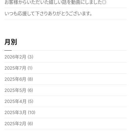
お客様からいただいた嬉しい話を動画にしました◎
いつも応援して下さりありがとうございます。
月別
2026年2月
(3)
2025年7月
(1)
2025年6月
(8)
2025年5月
(6)
2025年4月
(5)
2025年3月
(10)
2025年2月
(6)