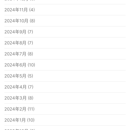
2024年11月
(4)
2024年10月
(8)
2024年9月
(7)
2024年8月
(7)
2024年7月
(8)
2024年6月
(10)
2024年5月
(5)
2024年4月
(7)
2024年3月
(8)
2024年2月
(11)
2024年1月
(10)