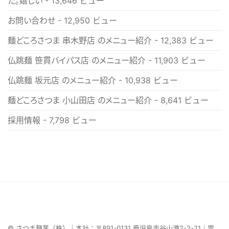
た。嬉しい
- 13,646 ビュー
お問い合わせ
- 12,950 ビュー
麺どころさつま 串木野店 のメニュー紹介
- 12,383 ビュー
仏跳麺 笹貫バイパス店 のメニュー紹介
- 11,903 ビュー
仏跳麺 坂元店 のメニュー紹介
- 10,938 ビュー
麺どころさつま 小山田店 のメニュー紹介
- 8,641 ビュー
採用情報
- 7,798 ビュー
© さつま麺業（株）｜本社：〒891-0131 鹿児島市谷山港2-2-21｜電