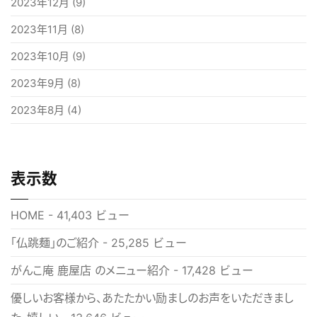
2023年12月
(9)
2023年11月
(8)
2023年10月
(9)
2023年9月
(8)
2023年8月
(4)
表示数
HOME
- 41,403 ビュー
「仏跳麺」のご紹介
- 25,285 ビュー
がんこ庵 鹿屋店 のメニュー紹介
- 17,428 ビュー
優しいお客様から、あたたかい励ましのお声をいただきまし