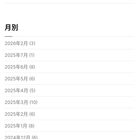
月別
2026年2月
(3)
2025年7月
(1)
2025年6月
(8)
2025年5月
(6)
2025年4月
(5)
2025年3月
(10)
2025年2月
(6)
2025年1月
(8)
2024年12月
(6)