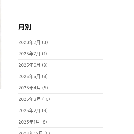
月別
2026年2月
(3)
2025年7月
(1)
2025年6月
(8)
2025年5月
(6)
2025年4月
(5)
2025年3月
(10)
2025年2月
(6)
2025年1月
(8)
2024年12月
(6)