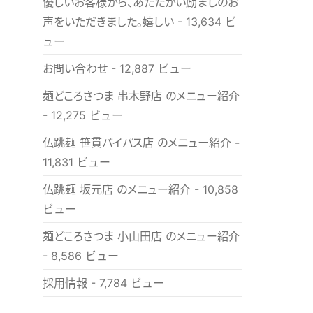
優しいお客様から、あたたかい励ましのお
声をいただきました。嬉しい
- 13,634 ビ
ュー
お問い合わせ
- 12,887 ビュー
麺どころさつま 串木野店 のメニュー紹介
- 12,275 ビュー
仏跳麺 笹貫バイパス店 のメニュー紹介
-
11,831 ビュー
仏跳麺 坂元店 のメニュー紹介
- 10,858
ビュー
麺どころさつま 小山田店 のメニュー紹介
- 8,586 ビュー
採用情報
- 7,784 ビュー