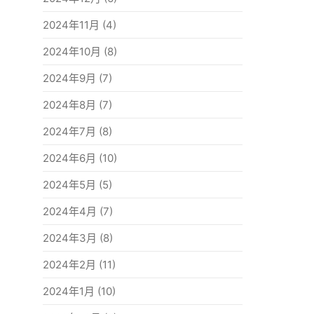
2024年11月
(4)
2024年10月
(8)
2024年9月
(7)
2024年8月
(7)
2024年7月
(8)
2024年6月
(10)
2024年5月
(5)
2024年4月
(7)
2024年3月
(8)
2024年2月
(11)
2024年1月
(10)