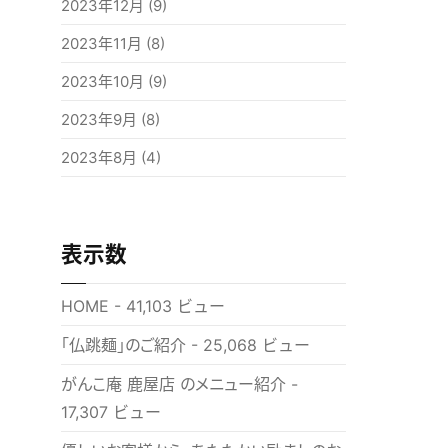
2023年12月
(9)
2023年11月
(8)
2023年10月
(9)
2023年9月
(8)
2023年8月
(4)
表示数
HOME
- 41,103 ビュー
「仏跳麺」のご紹介
- 25,068 ビュー
がんこ庵 鹿屋店 のメニュー紹介
-
17,307 ビュー