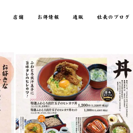
店舗
お得情報
通販
社長のブログ