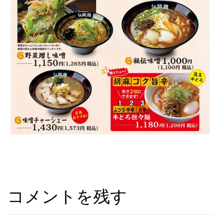
コメントを残す