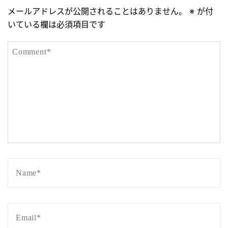
メールアドレスが公開されることはありません。
※
が付
いている欄は必須項目です