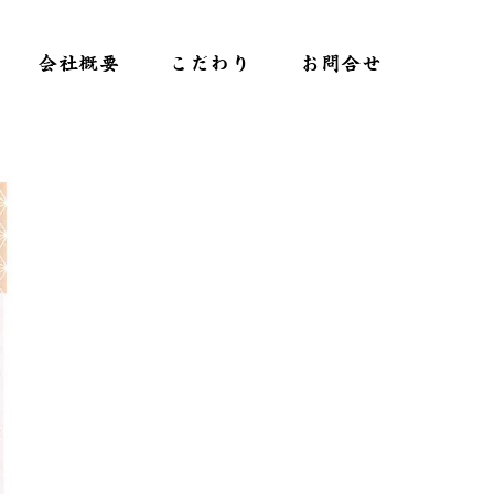
会社概要
こだわり
お問合せ