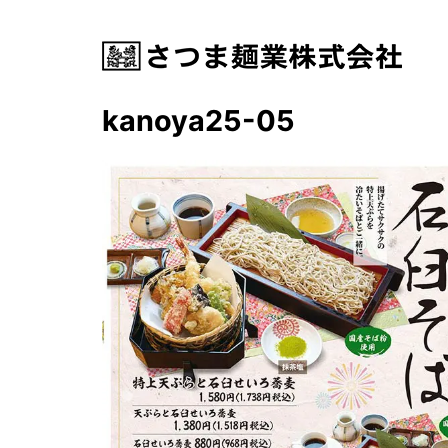
kanoya25-05