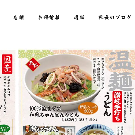
店舗
お得情報
通販
社長のブログ