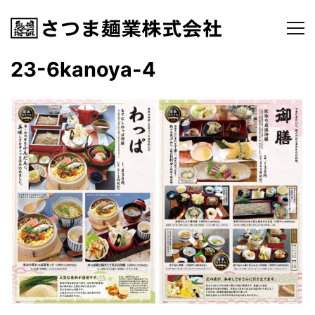
23-6kanoya-4